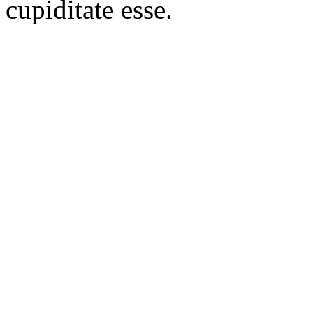
cupiditate esse.